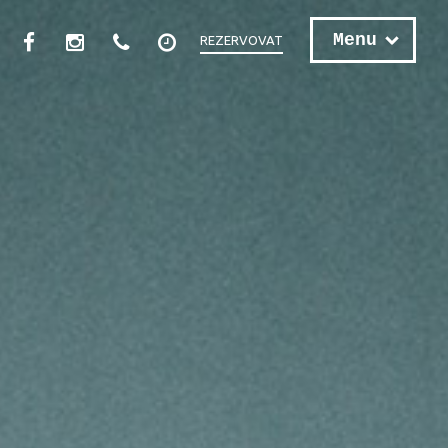
Menu
REZERVOVAT