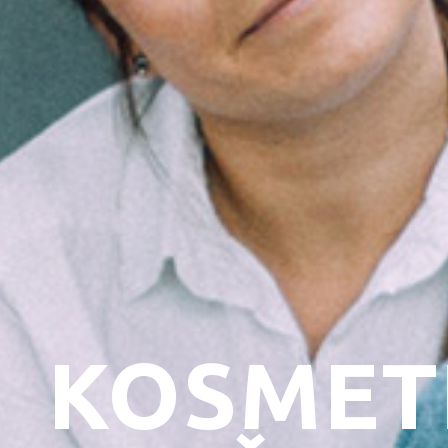
KOSMET